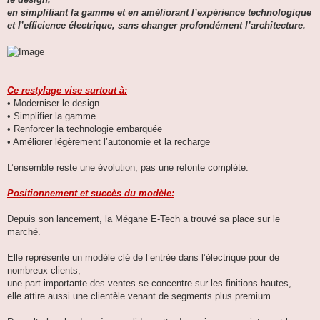
en simplifiant la gamme et en améliorant l’expérience technologique
et l’efficience électrique, sans changer profondément l’architecture.
Ce restylage vise surtout à:
• Moderniser le design
• Simplifier la gamme
• Renforcer la technologie embarquée
• Améliorer légèrement l’autonomie et la recharge
L’ensemble reste une évolution, pas une refonte complète.
Positionnement et succès du modèle:
Depuis son lancement, la Mégane E-Tech a trouvé sa place sur le
marché.
Elle représente un modèle clé de l’entrée dans l’électrique pour de
nombreux clients,
une part importante des ventes se concentre sur les finitions hautes,
elle attire aussi une clientèle venant de segments plus premium.