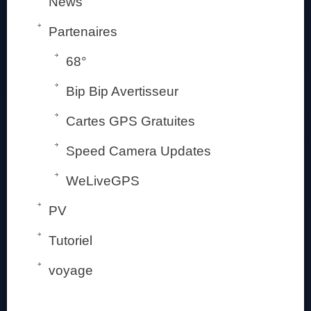
News
Partenaires
68°
Bip Bip Avertisseur
Cartes GPS Gratuites
Speed Camera Updates
WeLiveGPS
PV
Tutoriel
voyage