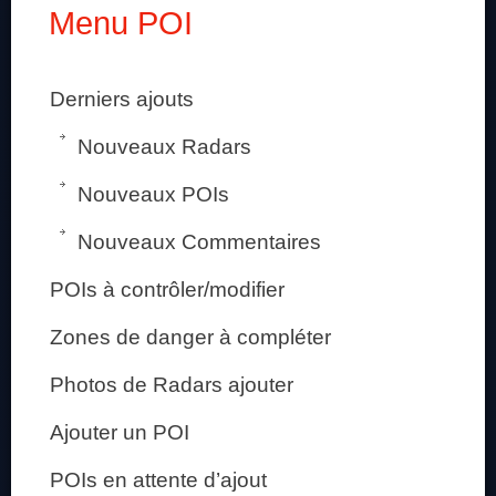
Menu POI
Derniers ajouts
Nouveaux Radars
Nouveaux POIs
Nouveaux Commentaires
POIs à contrôler/modifier
Zones de danger à compléter
Photos de Radars ajouter
Ajouter un POI
POIs en attente d’ajout