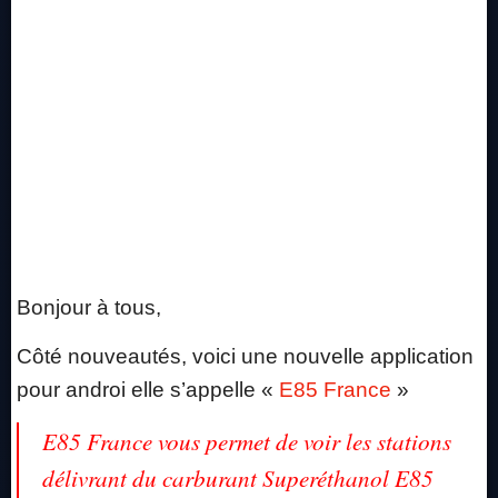
Bonjour à tous,
Côté nouveautés, voici une nouvelle application
pour androi elle s’appelle «
E85 France
»
E85 France vous permet de voir les stations
délivrant du carburant Superéthanol E85