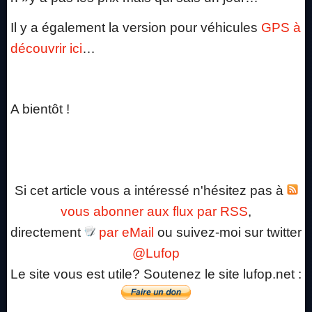
Il y a également la version pour véhicules
GPS à
découvrir ici
…
A bientôt !
Si cet article vous a intéressé n'hésitez pas à
vous abonner aux flux par RSS
,
directement
par eMail
ou suivez-moi sur twitter
@Lufop
Le site vous est utile? Soutenez le site lufop.net :