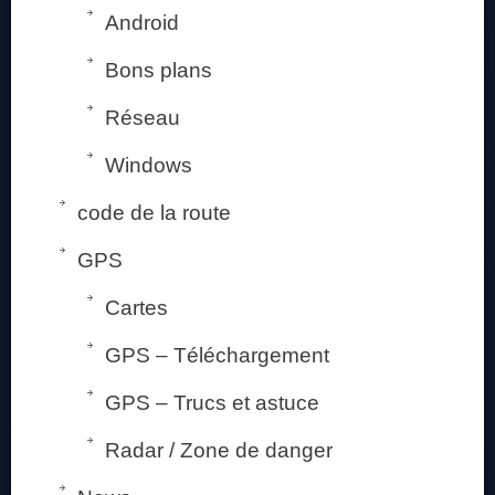
Android
Bons plans
Réseau
Windows
code de la route
GPS
Cartes
GPS – Téléchargement
GPS – Trucs et astuce
Radar / Zone de danger