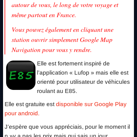
autour de vous, le long de votre voyage et
même partout en France.
Vous pouvez également en cliquant une
station ouvrir simplement Google Map
Navigation pour vous y rendre.
Elle est fortement inspiré de
l’application « Lufop » mais elle est
orienté pour utilisateur de véhicules
roulant au E85.
Elle est gratuite est
disponible sur Google Play
pour android.
J’espère que vous appréciais, pour le moment il
n »y a pas les prix mais qui sais un jour…